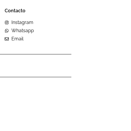
Contacto
Instagram
Whatsapp
Email